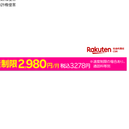
特許権侵害