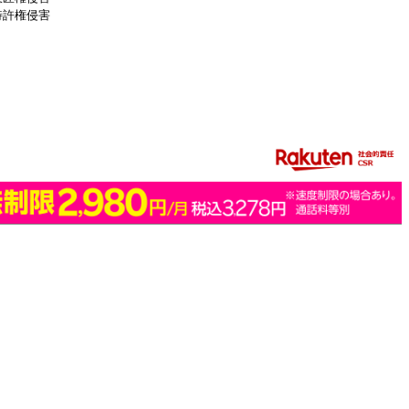
特許権侵害