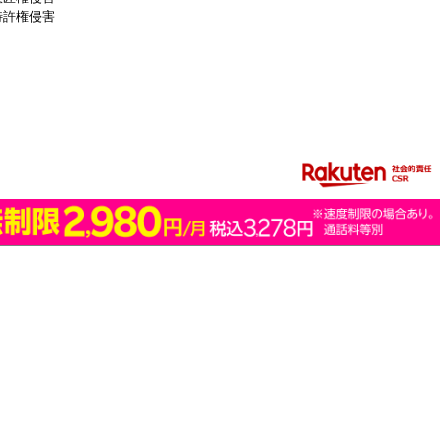
特許権侵害