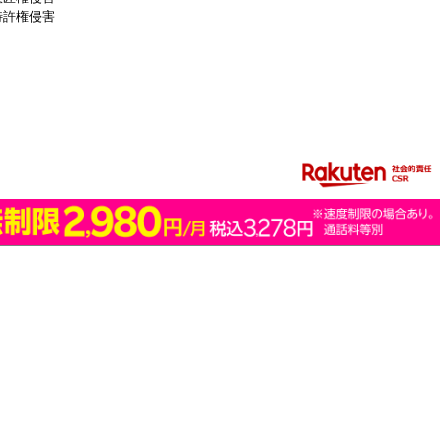
特許権侵害