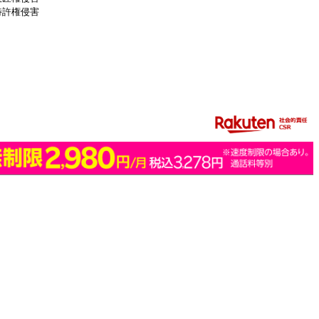
特許権侵害