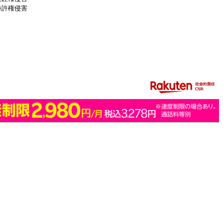
特許権侵害