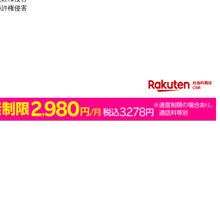
特許権侵害