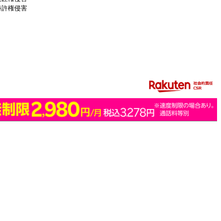
特許権侵害