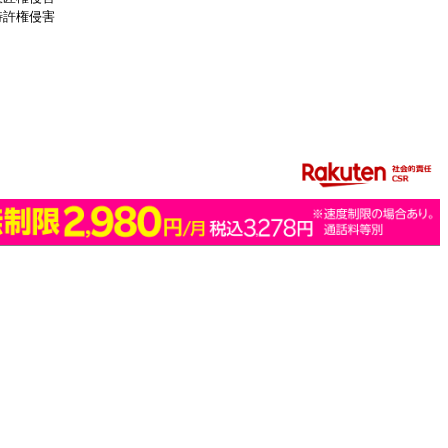
特許権侵害