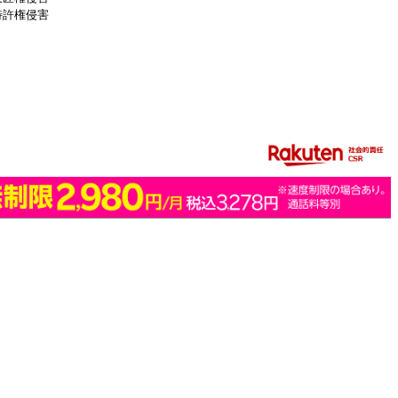
特許権侵害