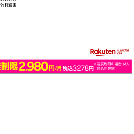
特許権侵害