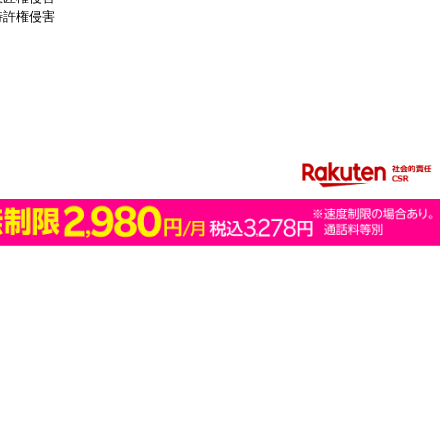
特許権侵害