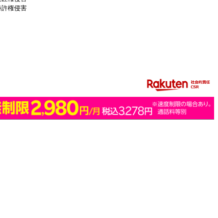
特許権侵害