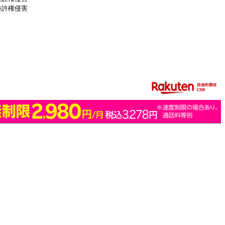
特許権侵害