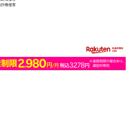
特許権侵害