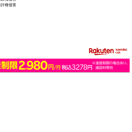
特許権侵害