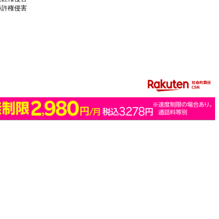
特許権侵害