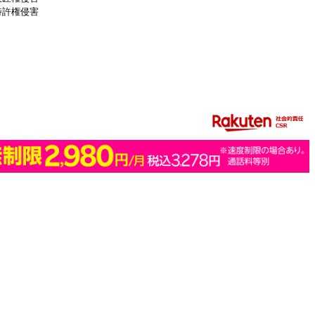
特許権侵害