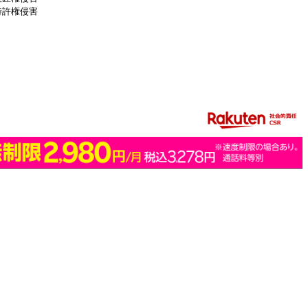
特許権侵害