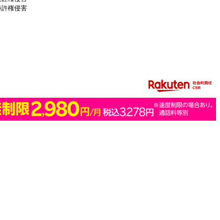
特許権侵害