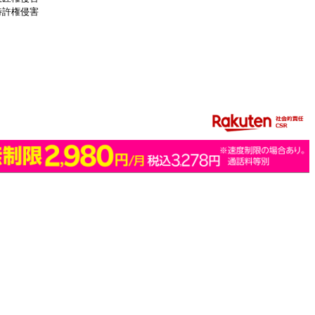
特許権侵害