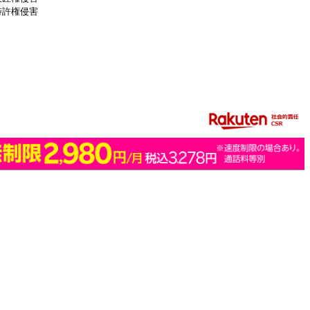
特許権侵害