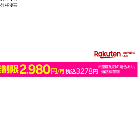
特許権侵害