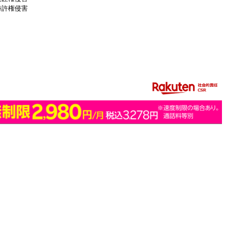
特許権侵害