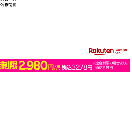
特許権侵害