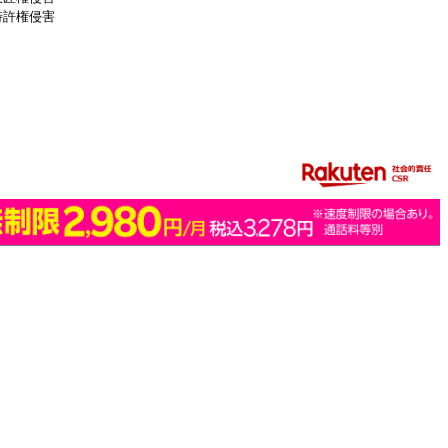
特許権侵害