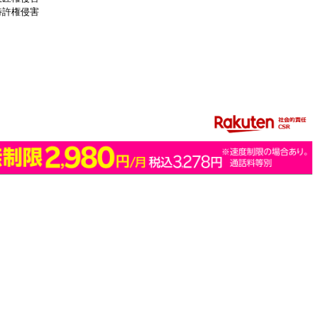
特許権侵害