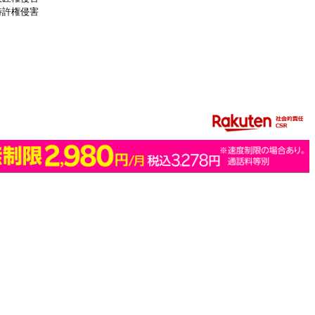
特許権侵害