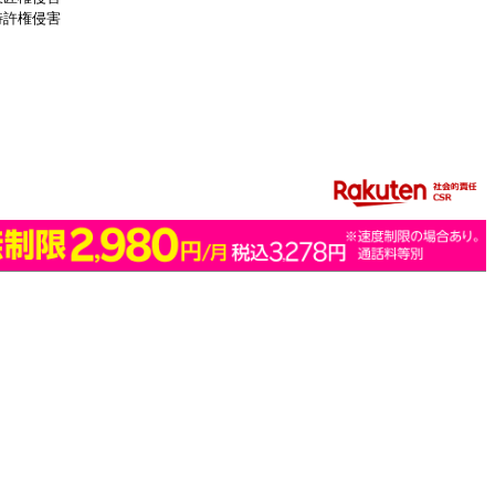
特許権侵害