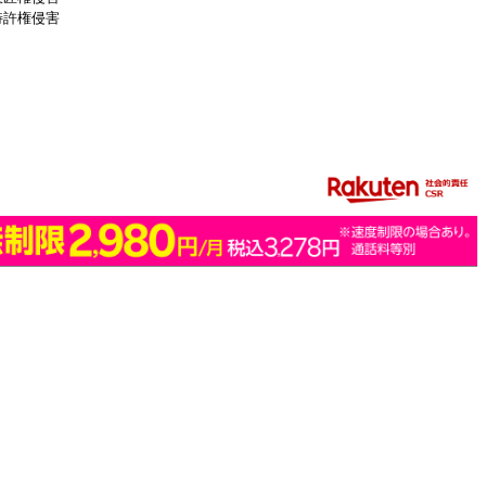
特許権侵害