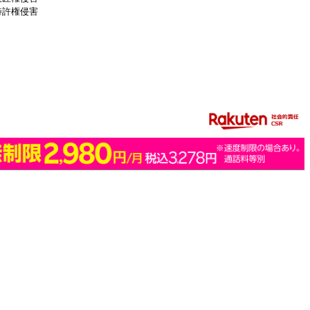
特許権侵害