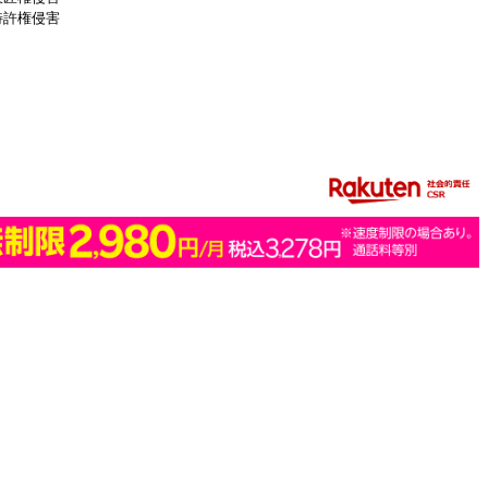
特許権侵害