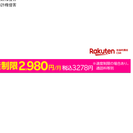
特許権侵害