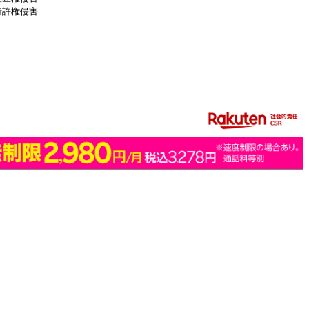
特許権侵害