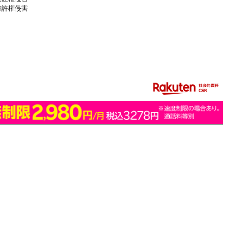
特許権侵害