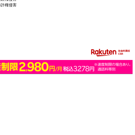
特許権侵害