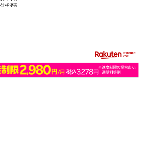
特許権侵害