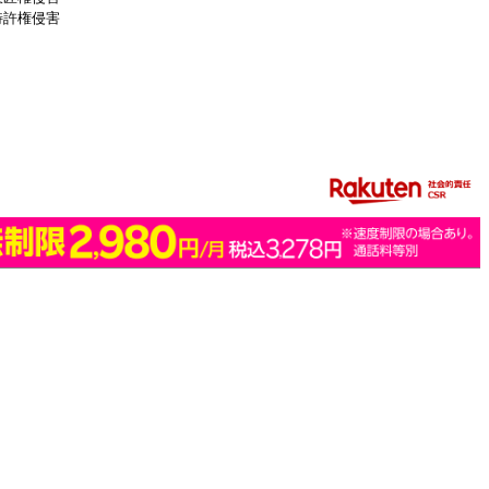
特許権侵害