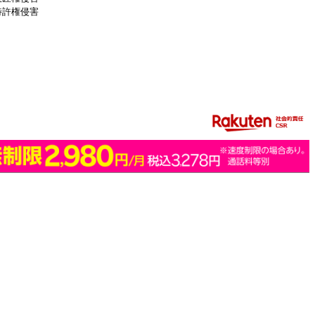
特許権侵害