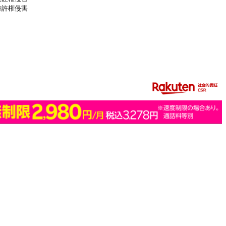
特許権侵害