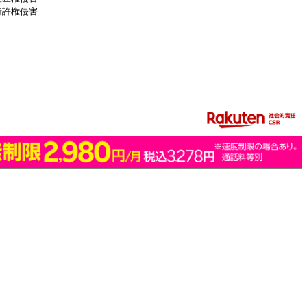
特許権侵害