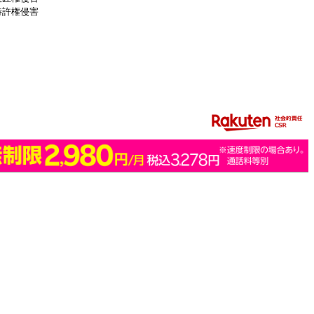
特許権侵害