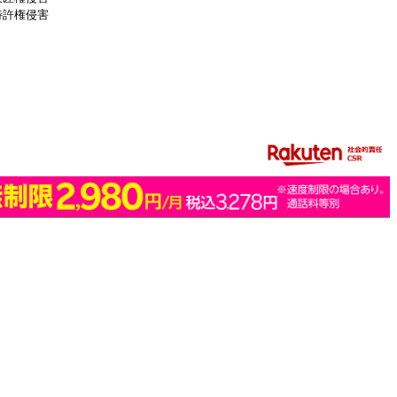
特許権侵害