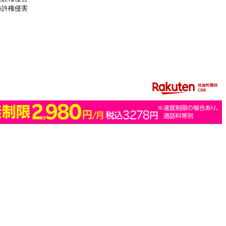
特許権侵害