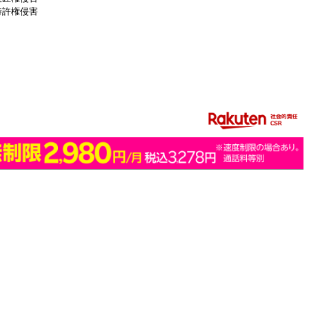
特許権侵害