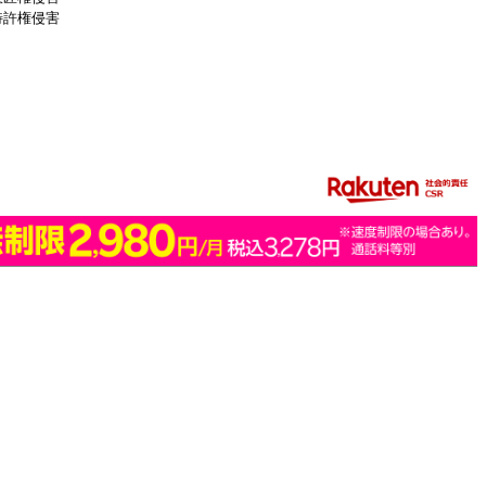
特許権侵害