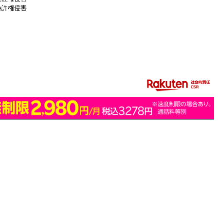
特許権侵害