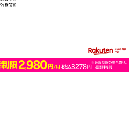
特許権侵害