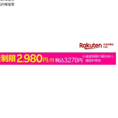
特許権侵害