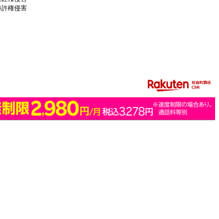
特許権侵害